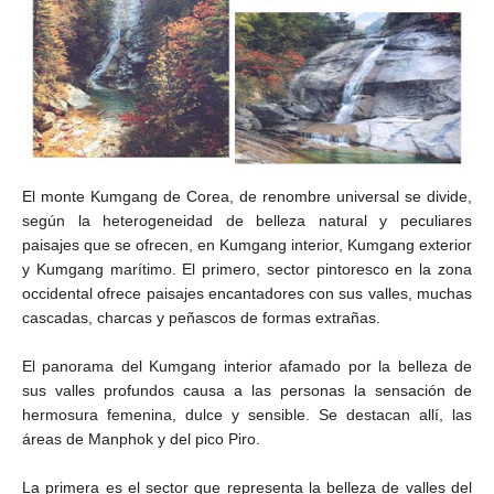
El monte Kumgang de Corea, de renombre universal se divide,
según la heterogeneidad de belleza natural y peculiares
paisajes que se ofrecen, en Kumgang interior, Kumgang exterior
y Kumgang marítimo. El primero, sector pintoresco en la zona
occidental ofrece paisajes encantadores con sus valles, muchas
cascadas, charcas y peñascos de formas extrañas.
El panorama del Kumgang interior afamado por la belleza de
sus valles profundos causa a las personas la sensación de
hermosura femenina, dulce y sensible. Se destacan allí, las
áreas de Manphok y del pico Piro.
La primera es el sector que representa la belleza de valles del