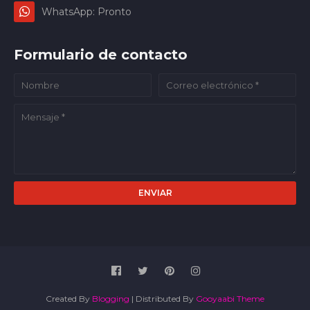
WhatsApp: Pronto
Formulario de contacto
Created By
Blogging
| Distributed By
Gooyaabi Theme