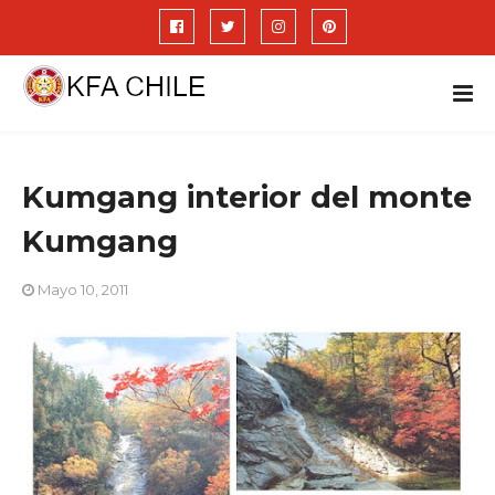
Kumgang interior del monte
Kumgang
Mayo 10, 2011