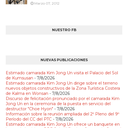
Marzo 07, 2012
NUESTRO FB
NUEVAS PUBLICACIONES
Estimado camarada Kim Jong Un visita el Palacio del Sol
de Kumsusan
- 7/8/2026
Estimado camarada Kim Jong Un dirige sobre el terreno
nuevos objetos constructivos de la Zona Turística Costera
de Kalma en Wonsan
- 7/8/2026
Discurso de felicitación pronunciado por el camarada Kim
Jong Un en la ceremonia de la puesta en servicio del
destructor "Choe Hyon"
- 7/8/2026
Información sobre la reunión ampliada del 2º Pleno del 9º
Período del CC del PTC
- 7/8/2026
Estimado camarada Kim Jong Un ofrece un banquete en