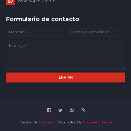
WhatsApp: Pronto
Formulario de contacto
Created By
Blogging
| Distributed By
Gooyaabi Theme