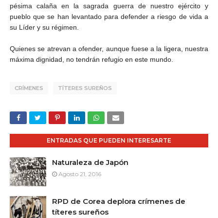
pésima calaña en la sagrada guerra de nuestro ejército y
pueblo que se han levantado para defender a riesgo de vida a
su Líder y su régimen.
Quienes se atrevan a ofender, aunque fuese a la ligera, nuestra
máxima dignidad, no tendrán refugio en este mundo.
CRÍMENES
TÍTERES SUREÑOS
ENTRADAS QUE PUEDEN INTERESARTE
Naturaleza de Japón
Agosto 21, 2016
RPD de Corea deplora crímenes de
títeres sureños