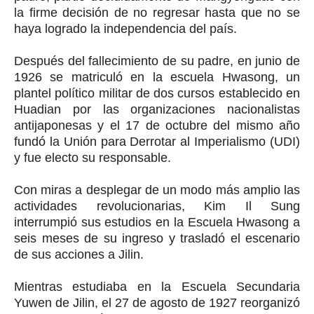
la firme decisión de no regresar hasta que no se
haya logrado la independencia del país.
Después del fallecimiento de su padre, en junio de
1926 se matriculó en la escuela Hwasong, un
plantel político militar de dos cursos establecido en
Huadian por las organizaciones nacionalistas
antijaponesas y el 17 de octubre del mismo año
fundó la Unión para Derrotar al Imperialismo (UDI)
y fue electo su responsable.
Con miras a desplegar de un modo más amplio las
actividades revolucionarias, Kim Il Sung
interrumpió sus estudios en la Escuela Hwasong a
seis meses de su ingreso y trasladó el escenario
de sus acciones a Jilin.
Mientras estudiaba en la Escuela Secundaria
Yuwen de Jilin, el 27 de agosto de 1927 reorganizó