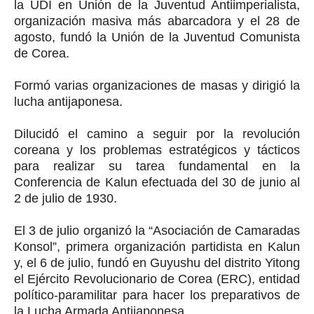
la UDI en Unión de la Juventud Antiimperialista,
organización masiva más abarcadora y el 28 de
agosto, fundó la Unión de la Juventud Comunista
de Corea.
Formó varias organizaciones de masas y dirigió la
lucha antijaponesa.
Dilucidó el camino a seguir por la revolución
coreana y los problemas estratégicos y tácticos
para realizar su tarea fundamental en la
Conferencia de Kalun efectuada del 30 de junio al
2 de julio de 1930.
El 3 de julio organizó la “Asociación de Camaradas
Konsol”, primera organización partidista en Kalun
y, el 6 de julio, fundó en Guyushu del distrito Yitong
el Ejército Revolucionario de Corea (ERC), entidad
político-paramilitar para hacer los preparativos de
la Lucha Armada Antijaponesa.