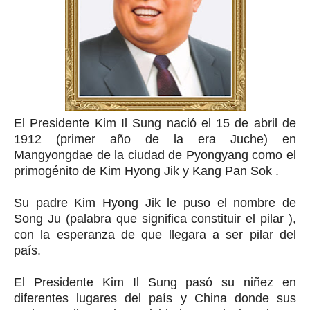
El Presidente Kim Il Sung nació el 15 de abril de
1912 (primer año de la era Juche) en
Mangyongdae de la ciudad de Pyongyang como el
primogénito de Kim Hyong Jik y Kang Pan Sok .
Su padre Kim Hyong Jik le puso el nombre de
Song Ju (palabra que significa constituir el pilar ),
con la esperanza de que llegara a ser pilar del
país.
El Presidente Kim Il Sung pasó su niñez en
diferentes lugares del país y China donde sus