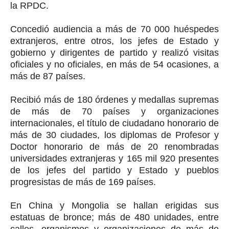
la RPDC.
Concedió audiencia a más de 70 000 huéspedes
extranjeros, entre otros, los jefes de Estado y
gobierno y dirigentes de partido y realizó visitas
oficiales y no oficiales, en más de 54 ocasiones, a
más de 87 países.
Recibió más de 180 órdenes y medallas supremas
de más de 70 países y organizaciones
internacionales, el título de ciudadano honorario de
más de 30 ciudades, los diplomas de Profesor y
Doctor honorario de más de 20 renombradas
universidades extranjeras y 165 mil 920 presentes
de los jefes del partido y Estado y pueblos
progresistas de más de 169 países.
En China y Mongolia se hallan erigidas sus
estatuas de bronce; más de 480 unidades, entre