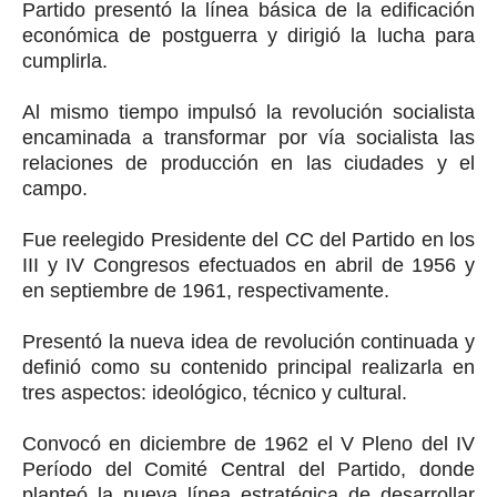
Partido presentó la línea básica de la edificación
económica de postguerra y dirigió la lucha para
cumplirla.
Al mismo tiempo impulsó la revolución socialista
encaminada a transformar por vía socialista las
relaciones de producción en las ciudades y el
campo.
Fue reelegido Presidente del CC del Partido en los
III y IV Congresos efectuados en abril de 1956 y
en septiembre de 1961, respectivamente.
Presentó la nueva idea de revolución continuada y
definió como su contenido principal realizarla en
tres aspectos: ideológico, técnico y cultural.
Convocó en diciembre de 1962 el V Pleno del IV
Período del Comité Central del Partido, donde
planteó la nueva línea estratégica de desarrollar