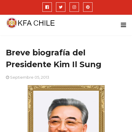
Breve biografía del
Presidente Kim Il Sung
Septiembre 05, 2013