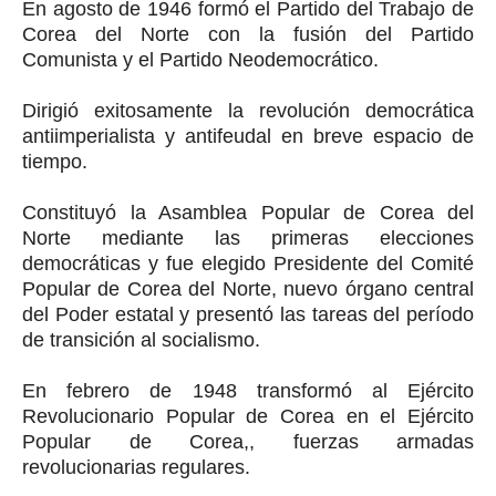
En agosto de 1946 formó el Partido del Trabajo de
Corea del Norte con la fusión del Partido
Comunista y el Partido Neodemocrático.
Dirigió exitosamente la revolución democrática
antiimperialista y antifeudal en breve espacio de
tiempo.
Constituyó la Asamblea Popular de Corea del
Norte mediante las primeras elecciones
democráticas y fue elegido Presidente del Comité
Popular de Corea del Norte, nuevo órgano central
del Poder estatal y presentó las tareas del período
de transición al socialismo.
En febrero de 1948 transformó al Ejército
Revolucionario Popular de Corea en el Ejército
Popular de Corea,, fuerzas armadas
revolucionarias regulares.