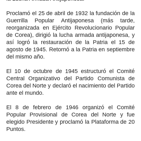
Proclamó el 25 de abril de 1932 la fundación de la
Guerrilla Popular Antijaponesa (más tarde,
reorganizada en Ejército Revolucionario Popular
de Corea), dirigió la lucha armada antijaponesa, y
así logró la restauración de la Patria el 15 de
agosto de 1945. Retornó a la Patria en septiembre
del mismo año.
El 10 de octubre de 1945 estructuró el Comité
Central Organizativo del Partido Comunista de
Corea del Norte y declaró el nacimiento del Partido
ante el mundo.
El 8 de febrero de 1946 organizó el Comité
Popular Provisional de Corea del Norte y fue
elegido Presidente y proclamó la Plataforma de 20
Puntos.