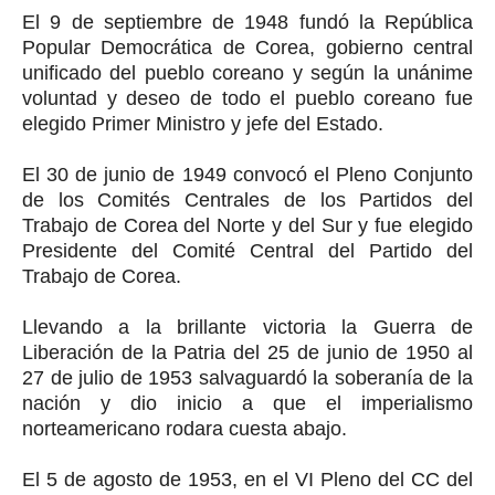
El 9 de septiembre de 1948 fundó la República
Popular Democrática de Corea, gobierno central
unificado del pueblo coreano y según la unánime
voluntad y deseo de todo el pueblo coreano fue
elegido Primer Ministro y jefe del Estado.
El 30 de junio de 1949 convocó el Pleno Conjunto
de los Comités Centrales de los Partidos del
Trabajo de Corea del Norte y del Sur y fue elegido
Presidente del Comité Central del Partido del
Trabajo de Corea.
Llevando a la brillante victoria la Guerra de
Liberación de la Patria del 25 de junio de 1950 al
27 de julio de 1953 salvaguardó la soberanía de la
nación y dio inicio a que el imperialismo
norteamericano rodara cuesta abajo.
El 5 de agosto de 1953, en el VI Pleno del CC del