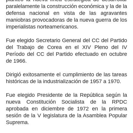
paralelamente la construcción económica y la de la
defensa nacional en vista de las agravantes
maniobras provocadoras de la nueva guerra de los
imperialistas norteamericanos.
Fue elegido Secretario General del CC del Partido
del Trabajo de Corea en el XIV Pleno del IV
Período del CC del Partido efectuado en octubre
de 1966.
Dirigió exitosamente el cumplimiento de las tareas
históricas de la industrialización de 1957 a 1970.
Fue elegido Presidente de la República según la
nueva Constitución Socialista de la RPDC
aprobada en diciembre de 1972 en la primera
sesión de la V legislatura de la Asamblea Popular
Suprema.