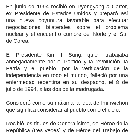
En junio de 1994 recibió en Pyongyang a Carter,
ex Presidente de Estados Unidos y preparó así
una nueva coyuntura favorable para efectuar
negociaciones bilaterales sobre el problema
nuclear y el encuentro cumbre del Norte y el Sur
de Corea.
El Presidente Kim Il Sung, quien trabajaba
abnegadamente por el Partido y la revolución, la
Patria y el pueblo, por la verificación de la
independencia en todo el mundo, falleció por una
enfermedad repentina en su despacho, el 8 de
julio de 1994, a las dos de la madrugada.
Consideró como su máxima la idea de Iminwichon
que significa considerar al pueblo como el cielo.
Recibió los títulos de Generalísimo, de Héroe de la
República (tres veces) y de Héroe del Trabajo de