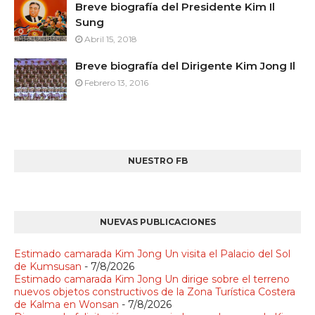
Breve biografía del Presidente Kim Il
Sung
Abril 15, 2018
Breve biografía del Dirigente Kim Jong Il
Febrero 13, 2016
NUESTRO FB
NUEVAS PUBLICACIONES
Estimado camarada Kim Jong Un visita el Palacio del Sol
de Kumsusan
- 7/8/2026
Estimado camarada Kim Jong Un dirige sobre el terreno
nuevos objetos constructivos de la Zona Turística Costera
de Kalma en Wonsan
- 7/8/2026