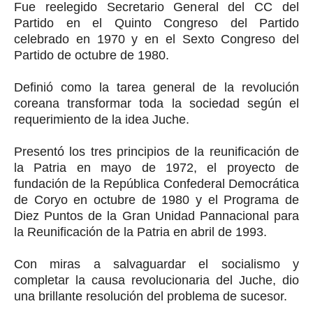
Fue reelegido Secretario General del CC del
Partido en el Quinto Congreso del Partido
celebrado en 1970 y en el Sexto Congreso del
Partido de octubre de 1980.
Definió como la tarea general de la revolución
coreana transformar toda la sociedad según el
requerimiento de la idea Juche.
Presentó los tres principios de la reunificación de
la Patria en mayo de 1972, el proyecto de
fundación de la República Confederal Democrática
de Coryo en octubre de 1980 y el Programa de
Diez Puntos de la Gran Unidad Pannacional para
la Reunificación de la Patria en abril de 1993.
Con miras a salvaguardar el socialismo y
completar la causa revolucionaria del Juche, dio
una brillante resolución del problema de sucesor.