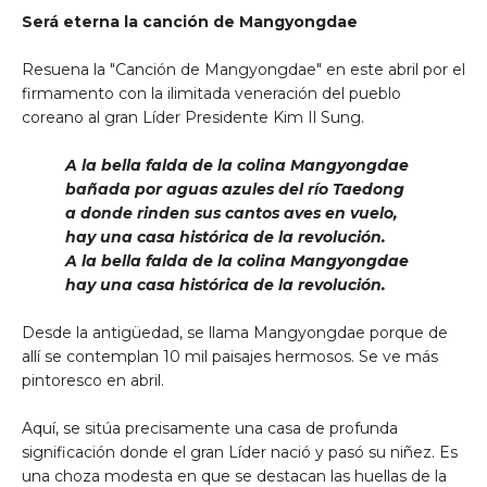
Será eterna la canción de Mangyongdae
Resuena la "Canción de Mangyongdae" en este abril por el
firmamento con la ilimitada veneración del pueblo
coreano al gran Líder Presidente Kim Il Sung.
A la bella falda de la colina Mangyongdae
bañada por aguas azules del río Taedong
a donde rinden sus cantos aves en vuelo,
hay una casa histórica de la revolución.
A la bella falda de la colina Mangyongdae
hay una casa histórica de la revolución.
Desde la antigüedad, se llama Mangyongdae porque de
allí se contemplan 10 mil paisajes hermosos. Se ve más
pintoresco en abril.
Aquí, se sitúa precisamente una casa de profunda
significación donde el gran Líder nació y pasó su niñez. Es
una choza modesta en que se destacan las huellas de la