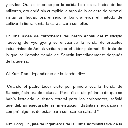
y civiles. Ora se interesó por la calidad de los calzados de los
militares, ora abrió sin cumplido la tapa de la caldera de arroz al
visitar un hogar, ora enseñó a los granjeros el método de
cultivar la tierra sentado cara a cara con ellos.
En una aldea de carboneros del barrio Anhak del municipio
Taesong de Pyongyang se encuentra la tienda de artículos
industriales de Anhak visitada por el Líder paternal. Se trata de
la que se llamaba tienda de Samsin inmediatamente después
de la guerra.
Wi Kum Ran, dependienta de la tienda, dice:
"Cuando el padre Líder visitó por primera vez la Tienda de
Samsin, ésta era defectuosa. Pero, él se alegró tanto de que se
había instalado la tienda estatal para los carboneros, señaló
que debían asegurarle sin interrupción distintas mercancías y
compró algunas de éstas para conocer su calidad."
Kim Pong Jin, jefe de ingenieros de la Junta Administrativa de la