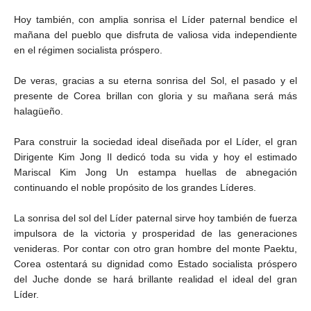
Hoy también, con amplia sonrisa el Líder paternal bendice el
mañana del pueblo que disfruta de valiosa vida independiente
en el régimen socialista próspero.
De veras, gracias a su eterna sonrisa del Sol, el pasado y el
presente de Corea brillan con gloria y su mañana será más
halagüeño.
Para construir la sociedad ideal diseñada por el Líder, el gran
Dirigente Kim Jong Il dedicó toda su vida y hoy el estimado
Mariscal Kim Jong Un estampa huellas de abnegación
continuando el noble propósito de los grandes Líderes.
La sonrisa del sol del Líder paternal sirve hoy también de fuerza
impulsora de la victoria y prosperidad de las generaciones
venideras. Por contar con otro gran hombre del monte Paektu,
Corea ostentará su dignidad como Estado socialista próspero
del Juche donde se hará brillante realidad el ideal del gran
Líder.