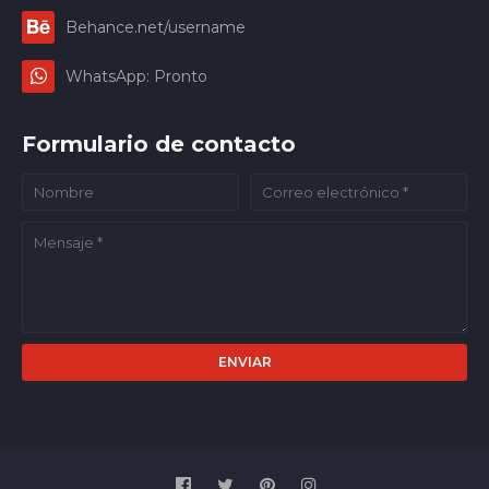
Behance.net/username
WhatsApp: Pronto
Formulario de contacto