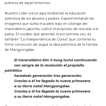
pobreza de aquel entonces.
Nuestro Líder creció aquí recibiendo la educación
patriótica de los abuelos y padres. Experimentando las
imágenes que sufría el pueblo bajo el coloniaje del
imperialismo japonés, cultivó el propósito de rescatar a la
patria. El vocablo que aprendió él por primera vez, es
también "La Independencia de Corea", que contenía su
firme convicción de seguir la idea patriótica de la Familia
de Mangyongdae.
El Generalísimo Kim Il Sung luchó continuando
con sangre de la revolución el propósito
patriótico
heredado generación tras generación.
Gracias a él ha llegado la nueva primavera
a su tierra natal Mangyongdae.
Gracias a él ha llegado la nueva primavera
a su tierra natal Mangyongdae.