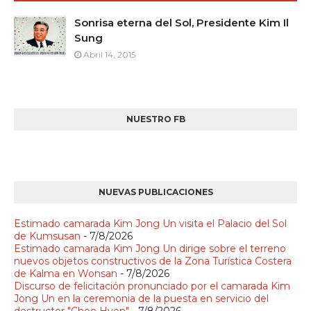
Sonrisa eterna del Sol, Presidente Kim Il
Sung
Abril 14, 2015
NUESTRO FB
NUEVAS PUBLICACIONES
Estimado camarada Kim Jong Un visita el Palacio del Sol
de Kumsusan
- 7/8/2026
Estimado camarada Kim Jong Un dirige sobre el terreno
nuevos objetos constructivos de la Zona Turística Costera
de Kalma en Wonsan
- 7/8/2026
Discurso de felicitación pronunciado por el camarada Kim
Jong Un en la ceremonia de la puesta en servicio del