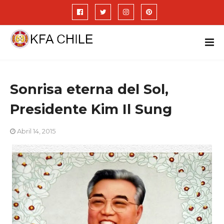
Sonrisa eterna del Sol,
Presidente Kim Il Sung
Abril 14, 2015