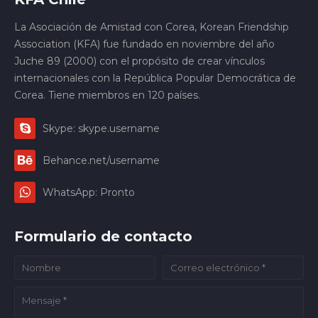
La Asociación de Amistad con Corea, Korean Friendship
Association (KFA) fue fundado en noviembre del año
Juche 89 (2000) con el propósito de crear vínculos
internacionales con la República Popular Democrática de
Corea. Tiene miembros en 120 países.
Skype: skype.username
Behance.net/username
WhatsApp: Pronto
Formulario de contacto