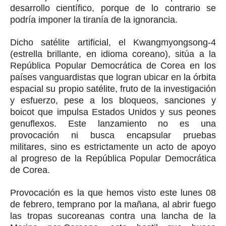
desarrollo científico, porque de lo contrario se
podría imponer la tiranía de la ignorancia.
Dicho satélite artificial, el Kwangmyongsong-4
(estrella brillante, en idioma coreano), sitúa a la
República Popular Democrática de Corea en los
países vanguardistas que logran ubicar en la órbita
espacial su propio satélite, fruto de la investigación
y esfuerzo, pese a los bloqueos, sanciones y
boicot que impulsa Estados Unidos y sus peones
genuflexos. Este lanzamiento no es una
provocación ni busca encapsular pruebas
militares, sino es estrictamente un acto de apoyo
al progreso de la República Popular Democrática
de Corea.
Provocación es la que hemos visto este lunes 08
de febrero, temprano por la mañana, al abrir fuego
las tropas sucoreanas contra una lancha de la