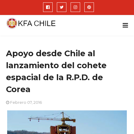
Apoyo desde Chile al
lanzamiento del cohete
espacial de la R.P.D. de
Corea
Febrero 07, 2016