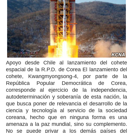
Apoyo desde Chile al lanzamiento del cohete
espacial de la R.P.D. de Corea El lanzamiento del
cohete, Kwangmyongsong-4, por parte de la
República Popular Democrática de Corea,
corresponde al ejercicio de la independencia,
autodeterminación y soberanía de esta nación, la
que busca poner de relevancia el desarrollo de la
ciencia y tecnología al servicio de la sociedad
coreana, hecho que en ninguna forma es una
amenaza a la paz mundial, sino su complemento.
No se puede privar a los demás países del