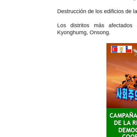
Destrucción de los edificios de l
Los distritos más afectados
Kyonghumg, Onsong.