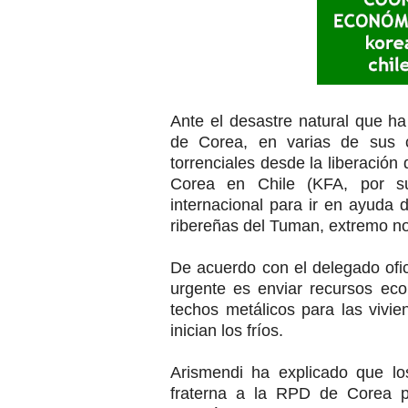
Ante el desastre natural que h
de Corea, en varias de sus ci
torrenciales desde la liberación
Corea en Chile (KFA, por su
internacional para ir en ayuda 
ribereñas del Tuman, extremo nor
De acuerdo con el delegado ofic
urgente es enviar recursos e
techos metálicos para las vivi
inician los fríos.
Arismendi ha explicado que lo
fraterna a la RPD de Corea p