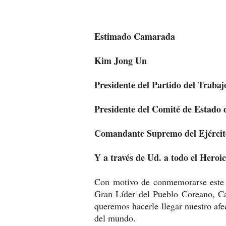
Estimado Camarada
Kim Jong Un
Presidente del Partido del Traba
Presidente del Comité de Estado 
Comandante Supremo del Ejércit
Y a través de Ud. a todo el Hero
Con motivo de conmemorarse este 1
Gran Líder del Pueblo Coreano, C
queremos hacerle llegar nuestro afe
del mundo.