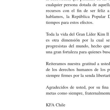
cualquier persona dotada de aquella
recursos con el fin de ser feliz 
hablamos, la República Popular 
tiempos para estos efectos.
Toda la vida del Gran Líder Kim Il
es otra dimensión por la cual s
progresistas del mundo, hecho que 
una gran fortaleza para quienes busc
Reiteramos nuestra gratitud a usted
de los derechos humanos de los p
siempre firmes por la senda libertari
Agradecidos de usted, por su fina
metas como siempre, fraternalmente
KFA Chile