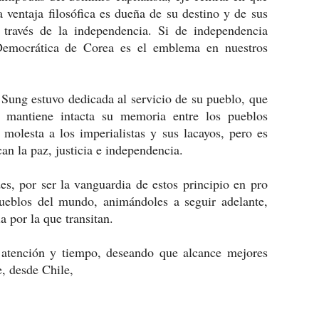
 ventaja filosófica es dueña de su destino y de sus
a través de la independencia. Si de independencia
Democrática de Corea es el emblema en nuestros
 Sung estuvo dedicada al servicio de su pueblo, que
e mantiene intacta su memoria entre los pueblos
molesta a los imperialistas y sus lacayos, pero es
an la paz, justicia e independencia.
es, por ser la vanguardia de estos principio en pro
ueblos del mundo, animándoles a seguir adelante,
a por la que transitan.
 atención y tiempo, deseando que alcance mejores
, desde Chile,