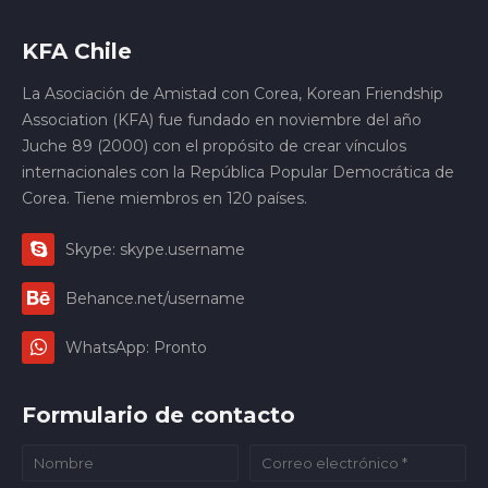
KFA Chile
La Asociación de Amistad con Corea, Korean Friendship
Association (KFA) fue fundado en noviembre del año
Juche 89 (2000) con el propósito de crear vínculos
internacionales con la República Popular Democrática de
Corea. Tiene miembros en 120 países.
Skype: skype.username
Behance.net/username
WhatsApp: Pronto
Formulario de contacto