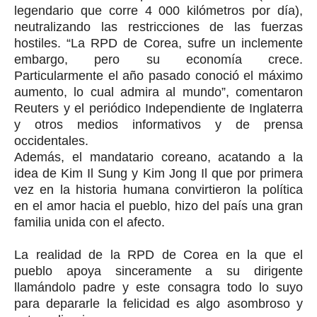
legendario que corre 4 000 kilómetros por día),
neutralizando las restricciones de las fuerzas
hostiles. “La RPD de Corea, sufre un inclemente
embargo, pero su economía crece.
Particularmente el año pasado conoció el máximo
aumento, lo cual admira al mundo”, comentaron
Reuters y el periódico Independiente de Inglaterra
y otros medios informativos y de prensa
occidentales.
Además, el mandatario coreano, acatando a la
idea de Kim Il Sung y Kim Jong Il que por primera
vez en la historia humana convirtieron la política
en el amor hacia el pueblo, hizo del país una gran
familia unida con el afecto.
La realidad de la RPD de Corea en la que el
pueblo apoya sinceramente a su dirigente
llamándolo padre y este consagra todo lo suyo
para depararle la felicidad es algo asombroso y