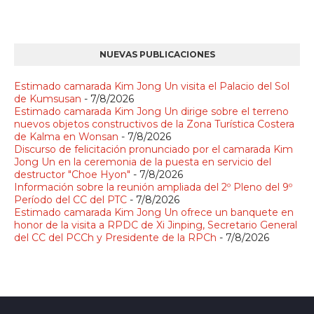
NUEVAS PUBLICACIONES
Estimado camarada Kim Jong Un visita el Palacio del Sol
de Kumsusan
- 7/8/2026
Estimado camarada Kim Jong Un dirige sobre el terreno
nuevos objetos constructivos de la Zona Turística Costera
de Kalma en Wonsan
- 7/8/2026
Discurso de felicitación pronunciado por el camarada Kim
Jong Un en la ceremonia de la puesta en servicio del
destructor "Choe Hyon"
- 7/8/2026
Información sobre la reunión ampliada del 2º Pleno del 9º
Período del CC del PTC
- 7/8/2026
Estimado camarada Kim Jong Un ofrece un banquete en
honor de la visita a RPDC de Xi Jinping, Secretario General
del CC del PCCh y Presidente de la RPCh
- 7/8/2026