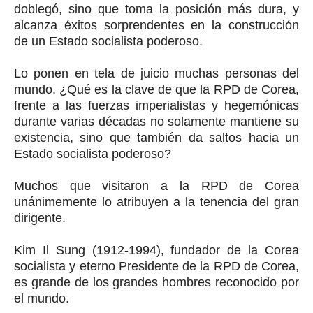
doblegó, sino que toma la posición más dura, y
alcanza éxitos sorprendentes en la construcción
de un Estado socialista poderoso.
Lo ponen en tela de juicio muchas personas del
mundo. ¿Qué es la clave de que la RPD de Corea,
frente a las fuerzas imperialistas y hegemónicas
durante varias décadas no solamente mantiene su
existencia, sino que también da saltos hacia un
Estado socialista poderoso?
Muchos que visitaron a la RPD de Corea
unánimemente lo atribuyen a la tenencia del gran
dirigente.
Kim Il Sung (1912-1994), fundador de la Corea
socialista y eterno Presidente de la RPD de Corea,
es grande de los grandes hombres reconocido por
el mundo.