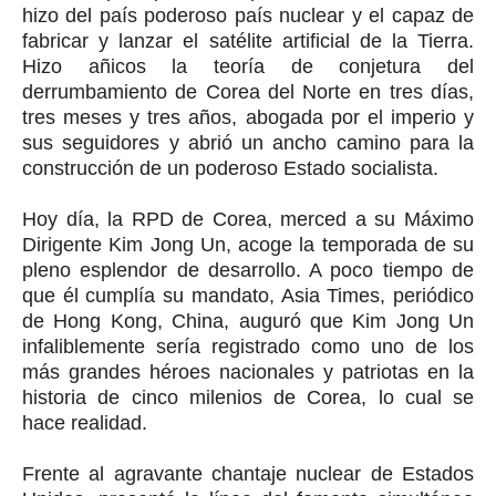
hizo del país poderoso país nuclear y el capaz de
fabricar y lanzar el satélite artificial de la Tierra.
Hizo añicos la teoría de conjetura del
derrumbamiento de Corea del Norte en tres días,
tres meses y tres años, abogada por el imperio y
sus seguidores y abrió un ancho camino para la
construcción de un poderoso Estado socialista.
Hoy día, la RPD de Corea, merced a su Máximo
Dirigente Kim Jong Un, acoge la temporada de su
pleno esplendor de desarrollo. A poco tiempo de
que él cumplía su mandato, Asia Times, periódico
de Hong Kong, China, auguró que Kim Jong Un
infaliblemente sería registrado como uno de los
más grandes héroes nacionales y patriotas en la
historia de cinco milenios de Corea, lo cual se
hace realidad.
Frente al agravante chantaje nuclear de Estados