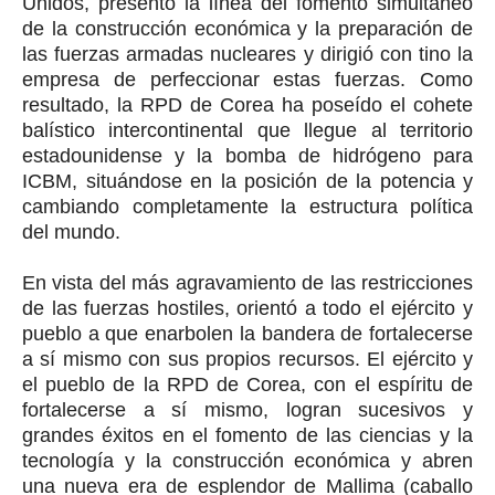
Unidos, presentó la línea del fomento simultáneo
de la construcción económica y la preparación de
las fuerzas armadas nucleares y dirigió con tino la
empresa de perfeccionar estas fuerzas. Como
resultado, la RPD de Corea ha poseído el cohete
balístico intercontinental que llegue al territorio
estadounidense y la bomba de hidrógeno para
ICBM, situándose en la posición de la potencia y
cambiando completamente la estructura política
del mundo.
En vista del más agravamiento de las restricciones
de las fuerzas hostiles, orientó a todo el ejército y
pueblo a que enarbolen la bandera de fortalecerse
a sí mismo con sus propios recursos. El ejército y
el pueblo de la RPD de Corea, con el espíritu de
fortalecerse a sí mismo, logran sucesivos y
grandes éxitos en el fomento de las ciencias y la
tecnología y la construcción económica y abren
una nueva era de esplendor de Mallima (caballo