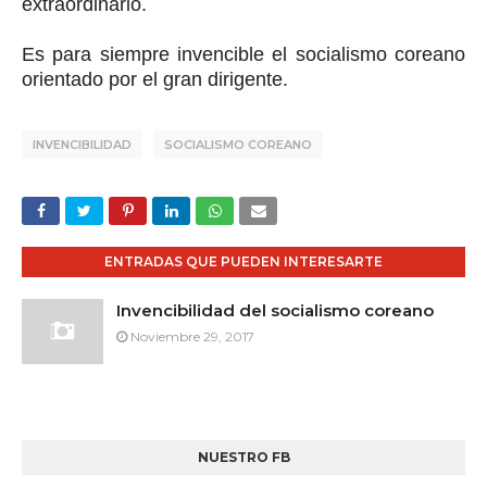
extraordinario.
Es para siempre invencible el socialismo coreano
orientado por el gran dirigente.
INVENCIBILIDAD
SOCIALISMO COREANO
ENTRADAS QUE PUEDEN INTERESARTE
Invencibilidad del socialismo coreano
Noviembre 29, 2017
NUESTRO FB