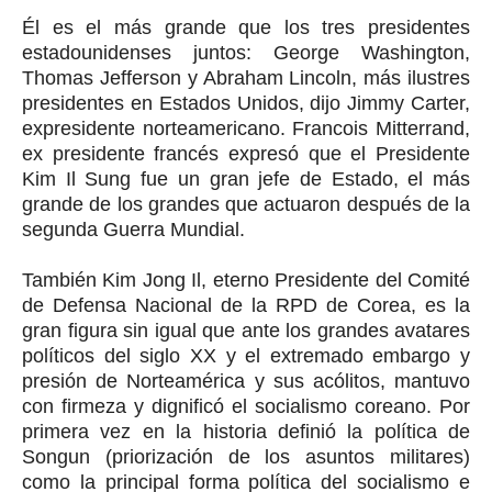
Él es el más grande que los tres presidentes
estadounidenses juntos: George Washington,
Thomas Jefferson y Abraham Lincoln, más ilustres
presidentes en Estados Unidos, dijo Jimmy Carter,
expresidente norteamericano. Francois Mitterrand,
ex presidente francés expresó que el Presidente
Kim Il Sung fue un gran jefe de Estado, el más
grande de los grandes que actuaron después de la
segunda Guerra Mundial.
También Kim Jong Il, eterno Presidente del Comité
de Defensa Nacional de la RPD de Corea, es la
gran figura sin igual que ante los grandes avatares
políticos del siglo XX y el extremado embargo y
presión de Norteamérica y sus acólitos, mantuvo
con firmeza y dignificó el socialismo coreano. Por
primera vez en la historia definió la política de
Songun (priorización de los asuntos militares)
como la principal forma política del socialismo e