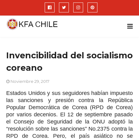
Invencibilidad del socialismo
coreano
Noviembre 29, 2017
Estados Unidos y sus seguidores habían impuesto
las sanciones y presión contra la República
Popular Democrática de Corea (RPD de Corea)
por varios decenios. El 12 de septiembre pasado
el Consejo de Seguridad de la ONU adoptó la
“resolución sobre las sanciones” No.2375 contra la
RPD de Corea. Pero, el país asiático no se