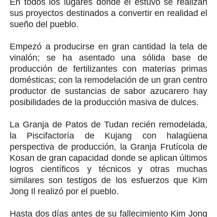
En todos los lugares donde él estuvo se realizan
sus proyectos destinados a convertir en realidad el
sueño del pueblo.
Empezó a producirse en gran cantidad la tela de
vinalón; se ha asentado una sólida base de
producción de fertilizantes con materias primas
domésticas; con la remodelación de un gran centro
productor de sustancias de sabor azucarero hay
posibilidades de la producción masiva de dulces.
La Granja de Patos de Tudan recién remodelada,
la Piscifactoría de Kujang con halagüena
perspectiva de producción, la Granja Frutícola de
Kosan de gran capacidad donde se aplican últimos
logros científicos y técnicos y otras muchas
similares son testigos de los esfuerzos que Kim
Jong Il realizó por el pueblo.
Hasta dos días antes de su fallecimiento Kim Jong