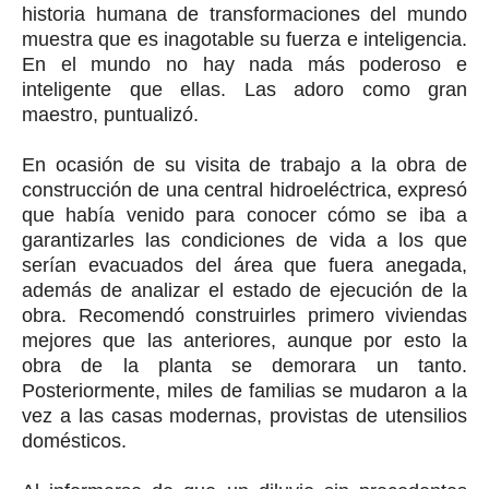
historia humana de transformaciones del mundo
muestra que es inagotable su fuerza e inteligencia.
En el mundo no hay nada más poderoso e
inteligente que ellas. Las adoro como gran
maestro, puntualizó.
En ocasión de su visita de trabajo a la obra de
construcción de una central hidroeléctrica, expresó
que había venido para conocer cómo se iba a
garantizarles las condiciones de vida a los que
serían evacuados del área que fuera anegada,
además de analizar el estado de ejecución de la
obra. Recomendó construirles primero viviendas
mejores que las anteriores, aunque por esto la
obra de la planta se demorara un tanto.
Posteriormente, miles de familias se mudaron a la
vez a las casas modernas, provistas de utensilios
domésticos.