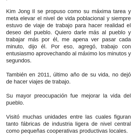
Kim Jong Il se propuso como su máxima tarea y
meta elevar el nivel de vida poblacional y siempre
estuvo de viaje de trabajo para hacer realidad el
deseo del pueblo. Quiero darle más al pueblo y
trabajar más por él, me apena ver pasar cada
minuto, dijo él. Por eso, agregó, trabajo con
entusiasmo aprovechando al máximo los minutos y
segundos.
También en 2011, último año de su vida, no dejó
de hacer viajes de trabajo.
Su mayor preocupación fue mejorar la vida del
pueblo.
Visitó muchas unidades entre las cuales figuran
tanto fábricas de industria ligera de nivel central
como pequeñas cooperativas productivas locales.