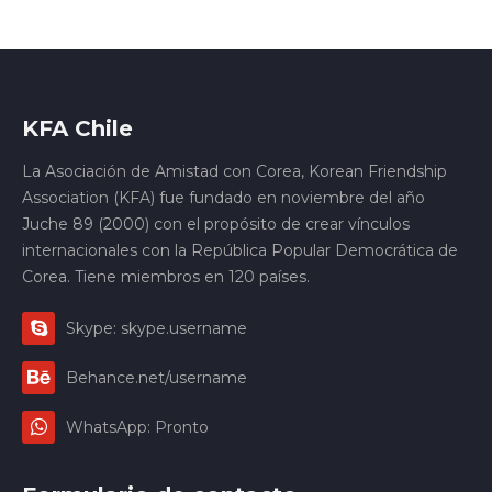
KFA Chile
La Asociación de Amistad con Corea, Korean Friendship
Association (KFA) fue fundado en noviembre del año
Juche 89 (2000) con el propósito de crear vínculos
internacionales con la República Popular Democrática de
Corea. Tiene miembros en 120 países.
Skype: skype.username
Behance.net/username
WhatsApp: Pronto