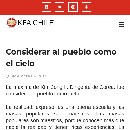
Considerar al pueblo como
el cielo
Diciembre 08, 2017
La máxima de Kim Jong Il, Dirigente de Corea, fue
considerar al pueblo como cielo.
La realidad, expresó, es una buena escuela y las
masas populares son maestros. Las masas
populares son maestros, porque conocen más que
nadie la realidad y tienen ricas experiencias. La