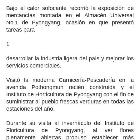
Bajo el calor sofocante recorrió la exposición de
mercancías montada en el Almacén Universal
No.1 de Pyongyang, ocasión en que presentó
tareas para
1
desarrollar la industria ligera del país y mejorar los
servicios comerciales.
Visitó la moderna Carnicería-Pescadería en la
avenida Pothongmun recién construida y el
Instituto de Horticultura de Pyongyang con el fin de
suministrar al pueblo frescas verduras en todas las
estaciones del año.
Durante su visita al invernáculo del Instituto de
Floricultura de Pyongyang, al ver flores
plenamente abiertas propuso establecer más