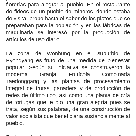
florerías para alegrar al pueblo. En el restaurante
de fideos de un pueblo de mineros, donde estaba
de visita, probó hasta el sabor de los platos que se
preparaban para la población y en las fábricas de
maquinaria se interesó por la producción de
artículos de uso diario.
La zona de Wonhung en el suburbio de
Pyongyang es fruto de una medida de bienestar
popular. Según su iniciativa se construyeron la
moderna Granja Frutícola Combinada
Taedonggang y las plantas de procesamiento
integral de frutas, ganadera y de producción de
redes de último tipo, así como una planta de cría
de tortugas que le dio una gran alegría pues se
trata, según sus palabras, de una construcción de
valor socialista que beneficiaría sustancialmente al
pueblo.