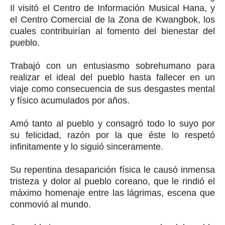
Il visitó el Centro de Información Musical Hana, y
el Centro Comercial de la Zona de Kwangbok, los
cuales contribuirían al fomento del bienestar del
pueblo.
Trabajó con un entusiasmo sobrehumano para
realizar el ideal del pueblo hasta fallecer en un
viaje como consecuencia de sus desgastes mental
y físico acumulados por años.
Amó tanto al pueblo y consagró todo lo suyo por
su felicidad, razón por la que éste lo respetó
infinitamente y lo siguió sinceramente.
Su repentina desaparición física le causó inmensa
tristeza y dolor al pueblo coreano, que le rindió el
máximo homenaje entre las lágrimas, escena que
conmovió al mundo.