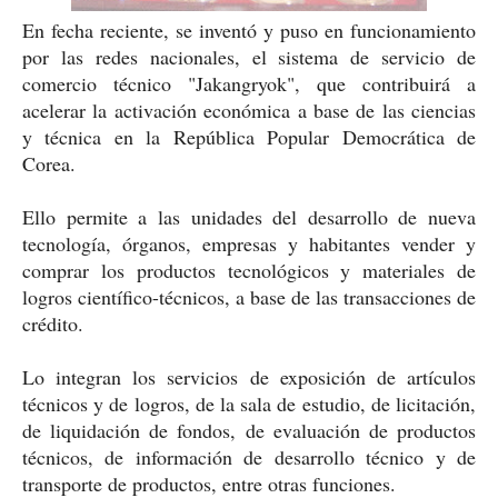
En fecha reciente, se inventó y puso en funcionamiento
por las redes nacionales, el sistema de servicio de
comercio técnico "Jakangryok", que contribuirá a
acelerar la activación económica a base de las ciencias
y técnica en la República Popular Democrática de
Corea.
Ello permite a las unidades del desarrollo de nueva
tecnología, órganos, empresas y habitantes vender y
comprar los productos tecnológicos y materiales de
logros científico-técnicos, a base de las transacciones de
crédito.
Lo integran los servicios de exposición de artículos
técnicos y de logros, de la sala de estudio, de licitación,
de liquidación de fondos, de evaluación de productos
técnicos, de información de desarrollo técnico y de
transporte de productos, entre otras funciones.