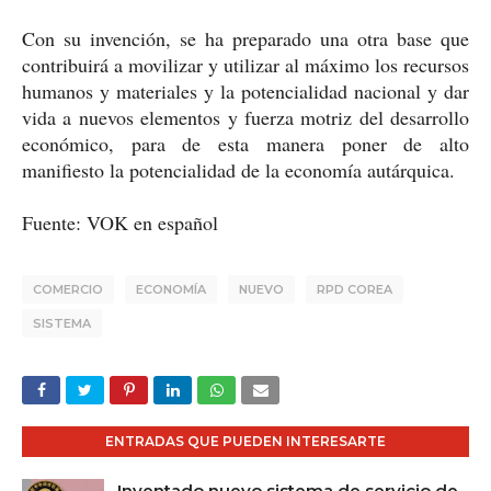
Con su invención, se ha preparado una otra base que
contribuirá a movilizar y utilizar al máximo los recursos
humanos y materiales y la potencialidad nacional y dar
vida a nuevos elementos y fuerza motriz del desarrollo
económico, para de esta manera poner de alto
manifiesto la potencialidad de la economía autárquica.
Fuente: VOK en español
COMERCIO
ECONOMÍA
NUEVO
RPD COREA
SISTEMA
ENTRADAS QUE PUEDEN INTERESARTE
Inventado nuevo sistema de servicio de