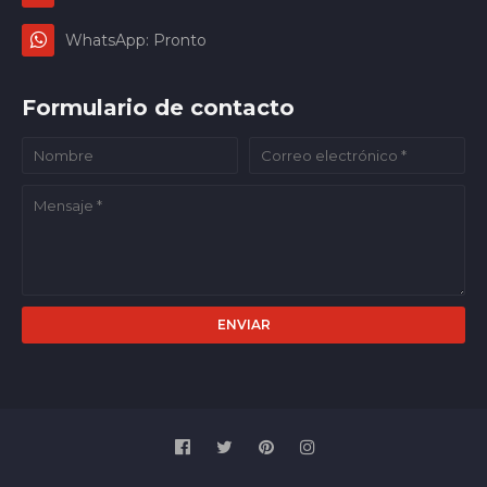
WhatsApp: Pronto
Formulario de contacto