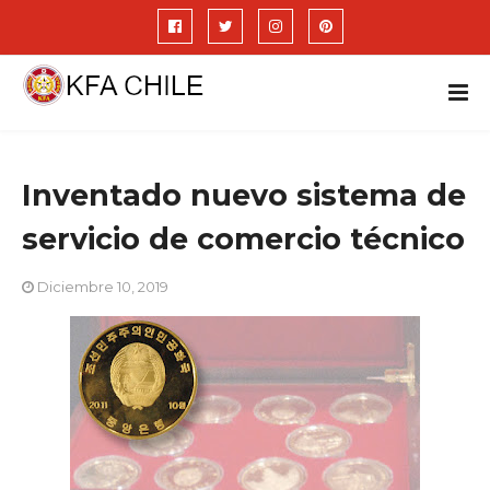
Inventado nuevo sistema de
servicio de comercio técnico
Diciembre 10, 2019