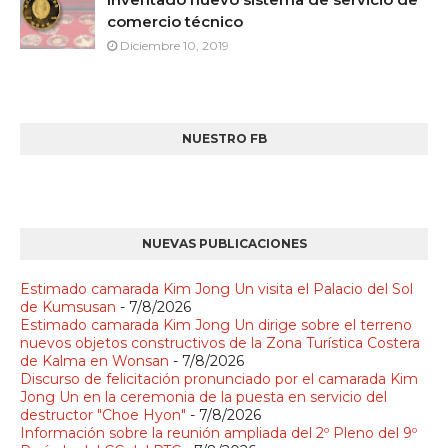
comercio técnico
Diciembre 10, 2019
NUESTRO FB
NUEVAS PUBLICACIONES
Estimado camarada Kim Jong Un visita el Palacio del Sol
de Kumsusan
- 7/8/2026
Estimado camarada Kim Jong Un dirige sobre el terreno
nuevos objetos constructivos de la Zona Turística Costera
de Kalma en Wonsan
- 7/8/2026
Discurso de felicitación pronunciado por el camarada Kim
Jong Un en la ceremonia de la puesta en servicio del
destructor "Choe Hyon"
- 7/8/2026
Información sobre la reunión ampliada del 2º Pleno del 9º