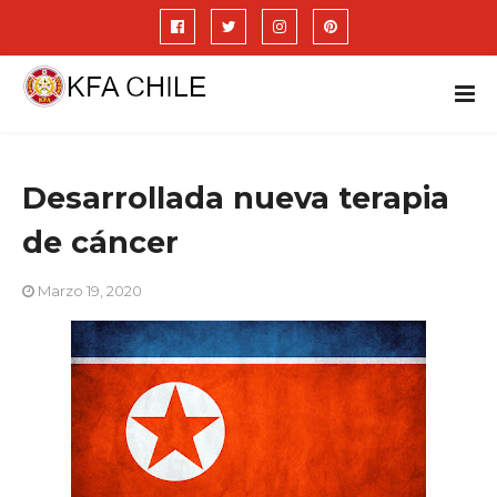
Desarrollada nueva terapia
de cáncer
Marzo 19, 2020