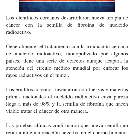
Los científicos coreanos desarrollaron nueva terapia de
cáncer con la semilla de fibroína de nucleido
radioactivo.
Generalmente, el tratamiento con la irradiación cercana
de nucleido radioactivo, monopolizado por algunos
países, tiene una serie de defectos aunque acapara la
atención del círculo médico mundial por enfocar los
rayos radiactivos en el tumor.
Los eruditos coreanos inventaron con fuerzas y materias
primas nacionales el nucleido radioactivo cuya pureza
llega a más de 98% y la semilla de fibroína que hacen
viable tratar el cáncer de otra manera.
Las pruebas clínicas confirmaron que nueva semilla no
reporta ninguna reacción negativa en el cuerpo humano.