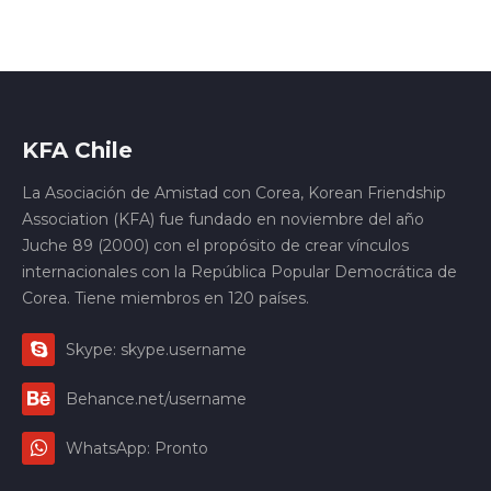
KFA Chile
La Asociación de Amistad con Corea, Korean Friendship
Association (KFA) fue fundado en noviembre del año
Juche 89 (2000) con el propósito de crear vínculos
internacionales con la República Popular Democrática de
Corea. Tiene miembros en 120 países.
Skype: skype.username
Behance.net/username
WhatsApp: Pronto