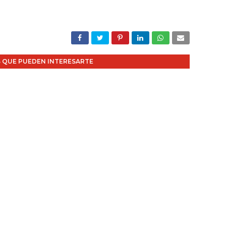
 QUE PUEDEN INTERESARTE