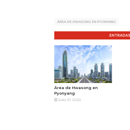
ÁREA DE HWASONG EN PYONYANG
ENTRADAS
Área de Hwasong en
Pyonyang
Julio 01, 2022