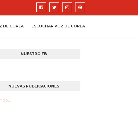
Z DE COREA
ESCUCHAR VOZ DE COREA
NUESTRO FB
NUEVAS PUBLICACIONES
do...