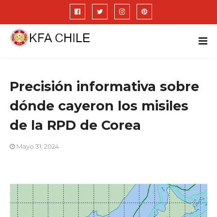
Precisión informativa sobre
dónde cayeron los misiles
de la RPD de Corea
Mayo 31, 2024