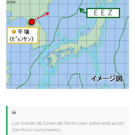
Los misiles de Corea del Norte caen sobre este punto
(territorio norcoreano).