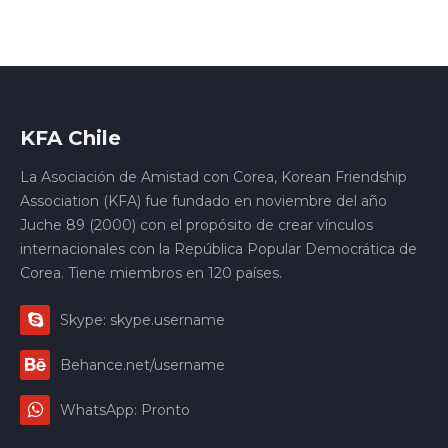
KFA Chile
La Asociación de Amistad con Corea, Korean Friendship
Association (KFA) fue fundado en noviembre del año
Juche 89 (2000) con el propósito de crear vínculos
internacionales con la República Popular Democrática de
Corea. Tiene miembros en 120 países.
Skype: skype.username
Behance.net/username
WhatsApp: Pronto