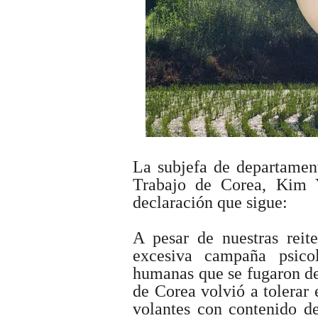
La subjefa de departament
Trabajo de Corea, Kim 
declaración que sigue:
A pesar de nuestras reite
excesiva campaña psicol
humanas que se fugaron de
de Corea volvió a tolerar 
volantes con contenido de