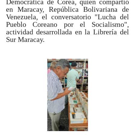
Democrática de Corea, quien compartió
en Maracay, República Bolivariana de
Venezuela, el conversatorio "Lucha del
Pueblo Coreano por el Socialismo",
actividad desarrollada en la Librería del
Sur Maracay.