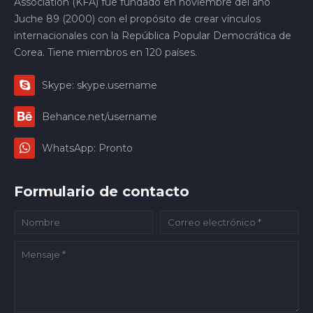
Association (KFA) fue fundado en noviembre del año
Juche 89 (2000) con el propósito de crear vínculos
internacionales con la República Popular Democrática de
Corea. Tiene miembros en 120 países.
Skype: skype.username
Behance.net/username
WhatsApp: Pronto
Formulario de contacto