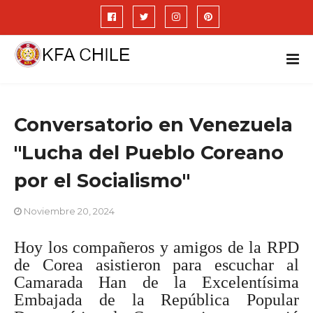
Conversatorio en Venezuela
"Lucha del Pueblo Coreano
por el Socialismo"
Noviembre 20, 2024
Hoy los compañeros y amigos de la RPD
de Corea asistieron para escuchar al
Camarada Han de la Excelentísima
Embajada de la República Popular