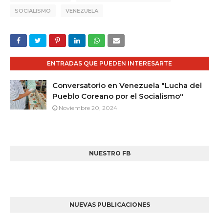
SOCIALISMO
VENEZUELA
ENTRADAS QUE PUEDEN INTERESARTE
Conversatorio en Venezuela "Lucha del
Pueblo Coreano por el Socialismo"
Noviembre 20, 2024
NUESTRO FB
NUEVAS PUBLICACIONES