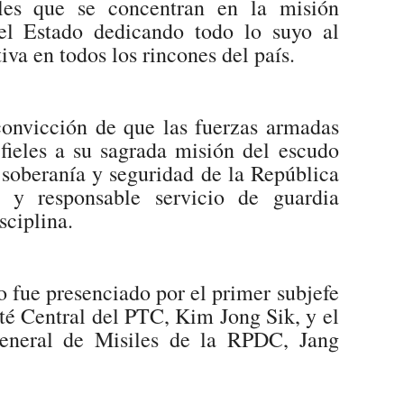
iles que se concentran en la misión
el Estado dedicando todo lo suyo al
va en todos los rincones del país.
onvicción de que las fuerzas armadas
 fieles a su sagrada misión del escudo
 soberanía y seguridad de la República
e y responsable servicio de guardia
sciplina.
o fue presenciado por el primer subjefe
é Central del PTC, Kim Jong Sik, y el
General de Misiles de la RPDC, Jang