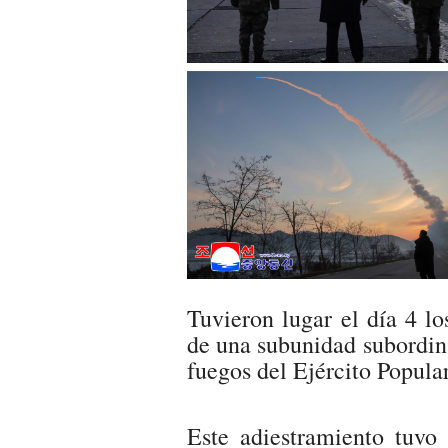
Tuvieron lugar el día 4 lo
de una subunidad subordina
fuegos del Ejército Popula
Este adiestramiento tuvo 