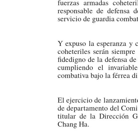
fuerzas armadas coheter
responsable de defensa d
servicio de guardia combati
Y expuso la esperanza y c
coheteriles serán siempre
fidedigno de la defensa de
cumpliendo el invariabl
combativa bajo la férrea di
El ejercicio de lanzamient
de departamento del Comit
titular de la Dirección 
Chang Ha.