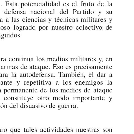
. Esta potencialidad es el fruto de la
e defensa nacional del Partido y su
a a las ciencias y técnicas militares y
ioso logrado por nuestro colectivo de
nguidos.
 continua los medios militares y, en
e armas de ataque. Eso es precisamente
para la autodefensa. También, el dar a
ante y repetitiva a los enemigos la
n permanente de los medios de ataque
ad constituye otro modo importante y
ón del disuasivo de guerra.
ro que tales actividades nuestras son