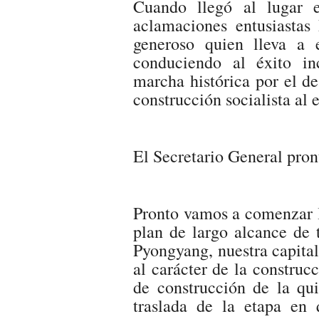
Cuando llegó al lugar el
aclamaciones entusiastas 
generoso quien lleva a 
conduciendo al éxito in
marcha histórica por el de
construcción socialista al 
El Secretario General pron
Pronto vamos a comenzar l
plan de largo alcance de 
Pyongyang, nuestra capital,
al carácter de la construcc
de construcción de la qu
traslada de la etapa en 