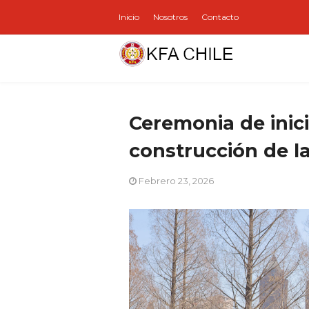
Inicio
Nosotros
Contacto
Ceremonia de inici
construcción de 
Febrero 23, 2026