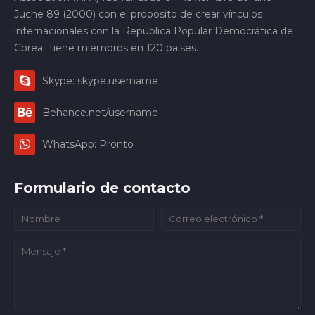
Juche 89 (2000) con el propósito de crear vínculos
internacionales con la República Popular Democrática de
Corea. Tiene miembros en 120 países.
Skype: skype.username
Behance.net/username
WhatsApp: Pronto
Formulario de contacto