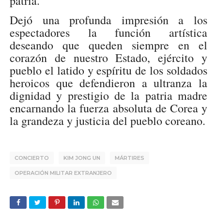
patria.
Dejó una profunda impresión a los
espectadores la función artística
deseando que queden siempre en el
corazón de nuestro Estado, ejército y
pueblo el latido y espíritu de los soldados
heroicos que defendieron a ultranza la
dignidad y prestigio de la patria madre
encarnando la fuerza absoluta de Corea y
la grandeza y justicia del pueblo coreano.
CONCIERTO
KIM JONG UN
MÁRTIRES
OPERACIÓN MILITAR EXTRANJERO