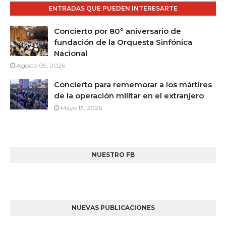
ENTRADAS QUE PUEDEN INTERESARTE
Concierto por 80º aniversario de
fundación de la Orquesta Sinfónica
Nacional
Agosto 09, 2026
Concierto para rememorar a los mártires
de la operación militar en el extranjero
Mayo 13, 2026
NUESTRO FB
NUEVAS PUBLICACIONES