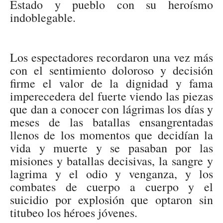
Estado y pueblo con su heroísmo
indoblegable.
Los espectadores recordaron una vez más
con el sentimiento doloroso y decisión
firme el valor de la dignidad y fama
imperecedera del fuerte viendo las piezas
que dan a conocer con lágrimas los días y
meses de las batallas ensangrentadas
llenos de los momentos que decidían la
vida y muerte y se pasaban por las
misiones y batallas decisivas, la sangre y
lagrima y el odio y venganza, y los
combates de cuerpo a cuerpo y el
suicidio por explosión que optaron sin
titubeo los héroes jóvenes.