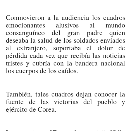
Conmovieron a la audiencia los cuadros
emocionantes alusivos al mundo
consanguíneo del gran padre quien
deseaba la salud de los soldados enviados
al extranjero, soportaba el dolor de
pérdida cada vez que recibía las noticias
tristes y cubría con la bandera nacional
los cuerpos de los caídos.
También, tales cuadros dejan conocer la
fuente de las victorias del pueblo y
ejército de Corea.