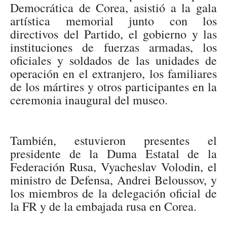
Democrática de Corea, asistió a la gala
artística memorial junto con los
directivos del Partido, el gobierno y las
instituciones de fuerzas armadas, los
oficiales y soldados de las unidades de
operación en el extranjero, los familiares
de los mártires y otros participantes en la
ceremonia inaugural del museo.
También, estuvieron presentes el
presidente de la Duma Estatal de la
Federación Rusa, Vyacheslav Volodin, el
ministro de Defensa, Andrei Beloussov, y
los miembros de la delegación oficial de
la FR y de la embajada rusa en Corea.