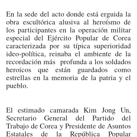
En la sede del acto donde está erguida la
obra escultórica alusiva al heroísmo de
los participantes en la operación militar
especial del Ejército Popular de Corea
caracterizada por su típica superioridad
ideo-política, reinaba el ambiente de la
recordación más profunda a los soldados
heroicos que están guardados como
estrellas en la memoria de la patria y el
pueblo.
El estimado camarada Kim Jong Un,
Secretario General del Partido del
Trabajo de Corea y Presidente de Asuntos
Estatales de la República Popular