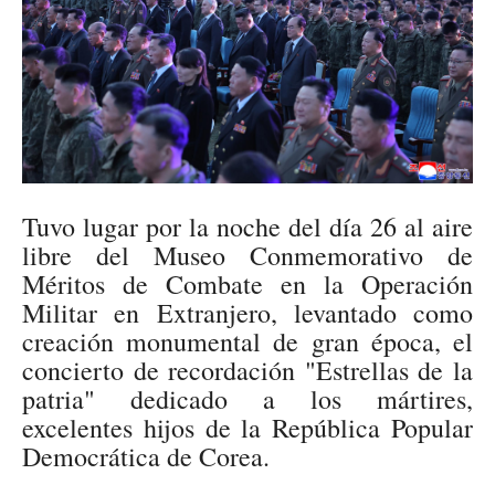
Tuvo lugar por la noche del día 26 al aire
libre del Museo Conmemorativo de
Méritos de Combate en la Operación
Militar en Extranjero, levantado como
creación monumental de gran época, el
concierto de recordación "Estrellas de la
patria" dedicado a los mártires,
excelentes hijos de la República Popular
Democrática de Corea.