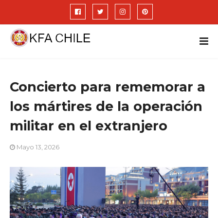
Concierto para rememorar a
los mártires de la operación
militar en el extranjero
Mayo 13, 2026