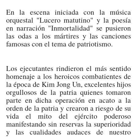
En la escena iniciada con la música
orquestal "Lucero matutino" y la poesía
en narración "Inmortalidad" se pusieron
las odas a los mártires y las canciones
famosas con el tema de patriotismo.
Los ejecutantes rindieron el más sentido
homenaje a los heroicos combatientes de
la época de Kim Jong Un, excelentes hijos
orgullosos de la patria quienes tomaron
parte en dicha operación en acato a la
orden de la patria y crearon a riesgo de su
vida el mito del ejército poderoso
manifestando sin reservas la superioridad
y las cualidades audaces de nuestro