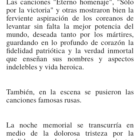
Las canciones "Eterno homenaje", "Sólo
por la victoria" y otras mostraron bien la
ferviente aspiración de los coreanos de
levantar sin falta la mejor potencia del
mundo, deseada tanto por los mártires,
guardando en lo profundo de corazón la
fidelidad patriótica y la verdad inmortal
que enseñan sus nombres y aspectos
indelebles y vida heroica.
También, en la escena se pusieron las
canciones famosas rusas.
La noche memorial se transcurría en
medio de la dolorosa tristeza por la