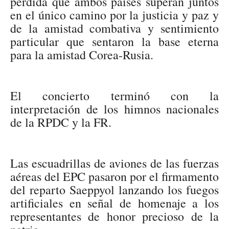
pérdida que ambos países superan juntos
en el único camino por la justicia y paz y
de la amistad combativa y sentimiento
particular que sentaron la base eterna
para la amistad Corea-Rusia.
El concierto terminó con la
interpretación de los himnos nacionales
de la RPDC y la FR.
Las escuadrillas de aviones de las fuerzas
aéreas del EPC pasaron por el firmamento
del reparto Saeppyol lanzando los fuegos
artificiales en señal de homenaje a los
representantes de honor precioso de la